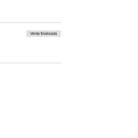
Venta finalizada