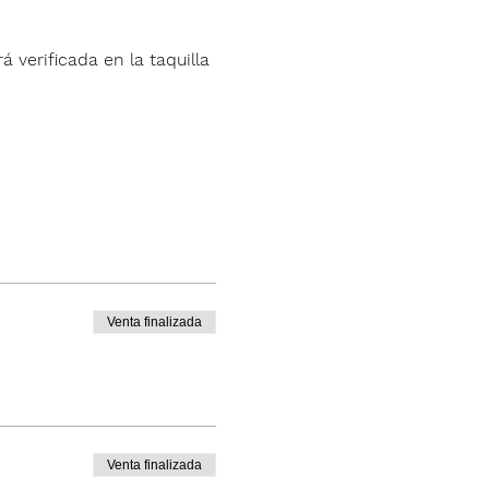
á verificada en la taquilla 
Venta finalizada
Venta finalizada