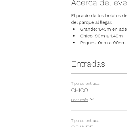
Acerca del ev
El precio de los boletos de
del parque al llegar.
Grande: 1.40m en ade
Chico: 90m a 1.40m
Peques: 0cm a 90cm
Entradas
Tipo de entrada
CHICO
Leer más
Tipo de entrada