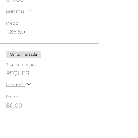
Leer más
Precio
$85.50
Venta finalizada
Tipo de entrada
PEQUES
Leer más
Precio
$0.00