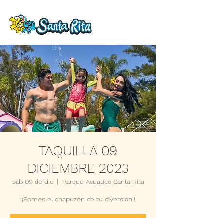
TAQUILLA 09
DICIEMBRE 2023
sáb 09 de dic
  |  
Parque Acuatico Santa Rita
¡¡Somos el chapuzón de tu diversión!!