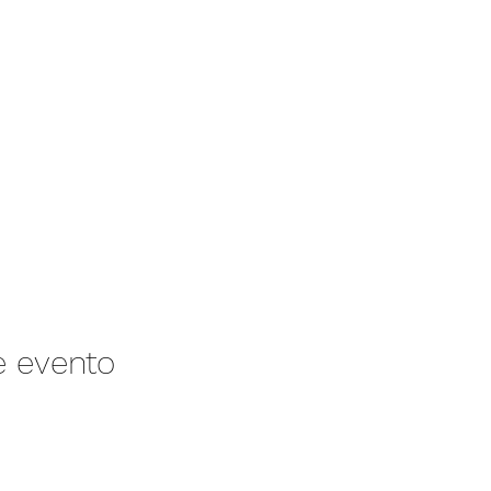
e evento