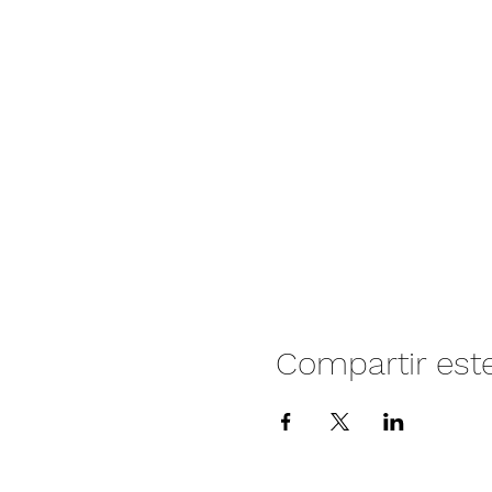
Compartir est