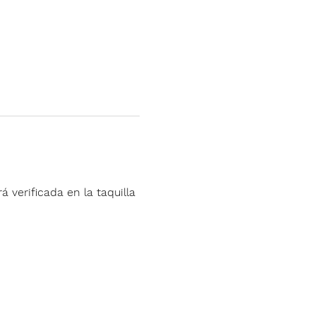
á verificada en la taquilla 