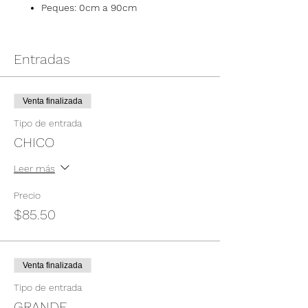
Peques: 0cm a 90cm
Entradas
Venta finalizada
Tipo de entrada
CHICO
Leer más
Precio
$85.50
Venta finalizada
Tipo de entrada
GRANDE