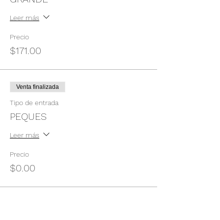
Leer más
Precio
$171.00
Venta finalizada
Tipo de entrada
PEQUES
Leer más
Precio
$0.00