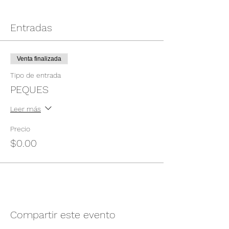
Entradas
Venta finalizada
Tipo de entrada
PEQUES
Leer más
Precio
$0.00
Compartir este evento