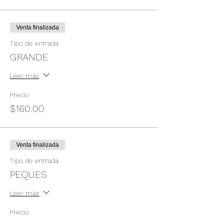
Venta finalizada
Tipo de entrada
GRANDE
Leer más
Precio
$160.00
Venta finalizada
Tipo de entrada
PEQUES
Leer más
Precio