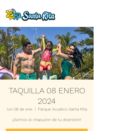
TAQUILLA 08 ENERO
2024
lun 08 de ene
  |  
Parque Acuatico Santa Rita
¡¡Somos el chapuzón de tu diversión!!