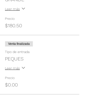
Leer más
Precio
$180.50
Venta finalizada
Tipo de entrada
PEQUES
Leer más
Precio
$0.00