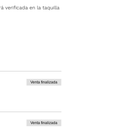
á verificada en la taquilla 
Venta finalizada
Venta finalizada