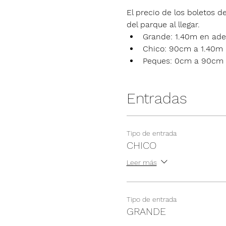
El precio de los boletos de
del parque al llegar.
Grande: 1.40m en ade
Chico: 90cm a 1.40m
Peques: 0cm a 90cm
Entradas
Tipo de entrada
CHICO
Leer más
Tipo de entrada
GRANDE