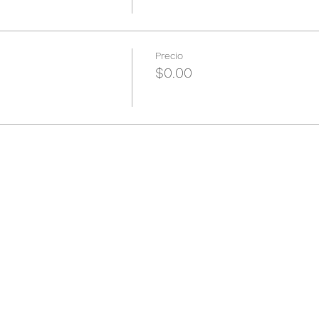
Precio
$0.00