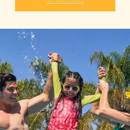
Ver otros eventos