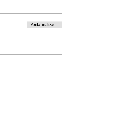
Venta finalizada