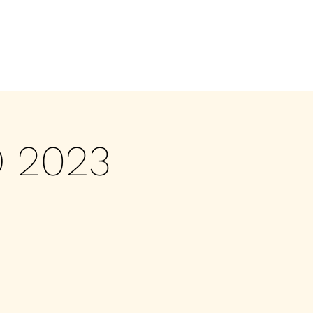
Contacto
 2023