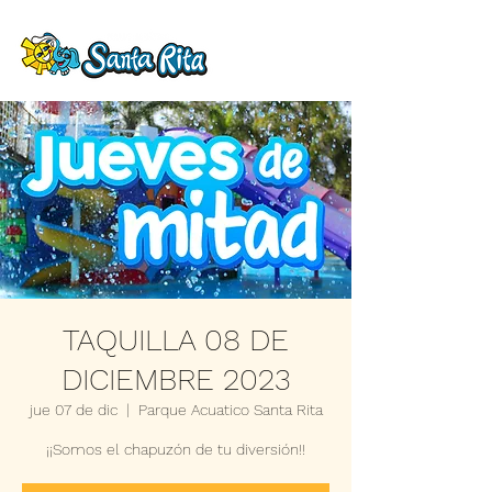
TAQUILLA 08 DE
DICIEMBRE 2023
jue 07 de dic
  |  
Parque Acuatico Santa Rita
¡¡Somos el chapuzón de tu diversión!!