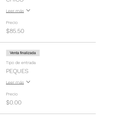
Leer más
Precio
$85.50
Venta finalizada
Tipo de entrada
PEQUES
Leer más
Precio
$0.00