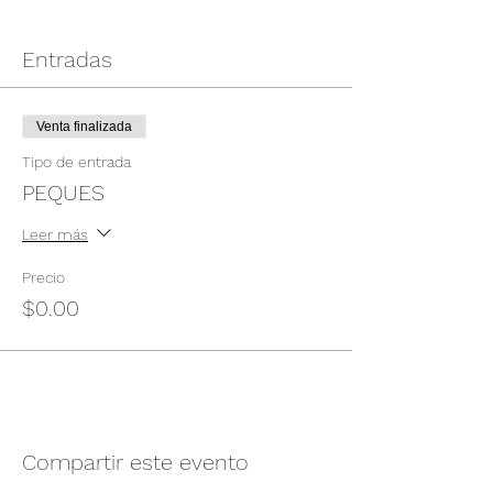
Entradas
Venta finalizada
Tipo de entrada
PEQUES
Leer más
Precio
$0.00
Compartir este evento