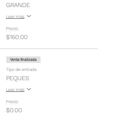
GRANDE
Leer más
Precio
$160.00
Venta finalizada
Tipo de entrada
PEQUES
Leer más
Precio
$0.00