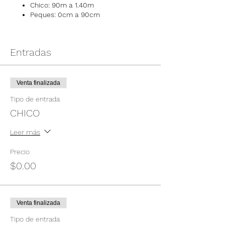
Chico: 90m a 1.40m
Peques: 0cm a 90cm
Entradas
Venta finalizada
Tipo de entrada
CHICO
Leer más
Precio
$0.00
Venta finalizada
Tipo de entrada