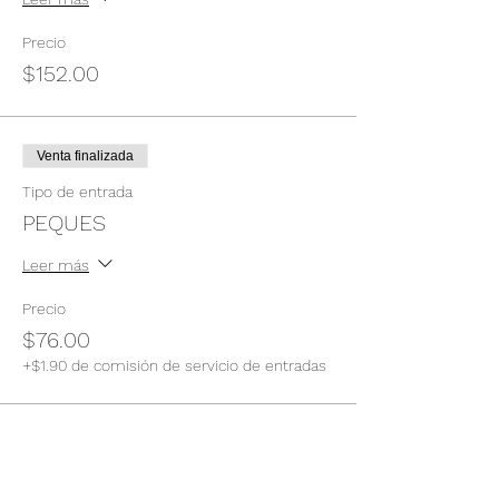
Precio
$152.00
Venta finalizada
Tipo de entrada
PEQUES
Leer más
Precio
$76.00
+$1.90 de comisión de servicio de entradas