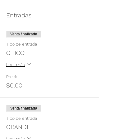
Entradas
Venta finalizada
Tipo de entrada
CHICO
Leer más
Precio
$0.00
Venta finalizada
Tipo de entrada
GRANDE
Leer más