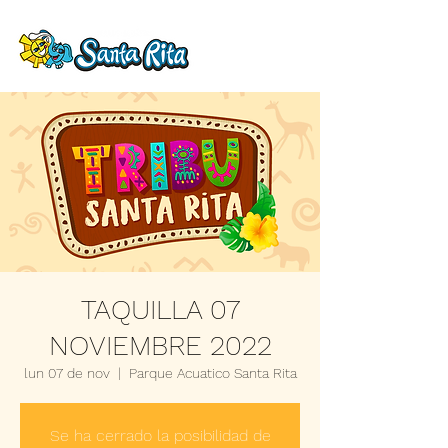
TAQUILLA 07
NOVIEMBRE 2022
lun 07 de nov
  |  
Parque Acuatico Santa Rita
Se ha cerrado la posibilidad de