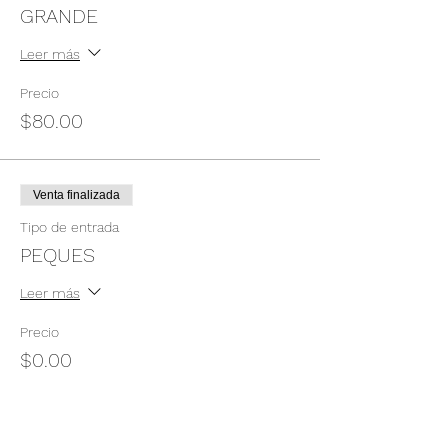
GRANDE
Leer más
Precio
$80.00
Venta finalizada
Tipo de entrada
PEQUES
Leer más
Precio
$0.00