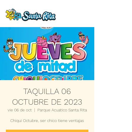
TAQUILLA 06
OCTUBRE DE 2023
vie 06 de oct
  |  
Parque Acuatico Santa Rita
Chiqui Octubre, ser chico tiene ventajas