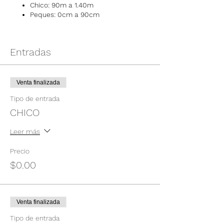
Chico: 90m a 1.40m
Peques: 0cm a 90cm
Entradas
Venta finalizada
Tipo de entrada
CHICO
Leer más
Precio
$0.00
Venta finalizada
Tipo de entrada