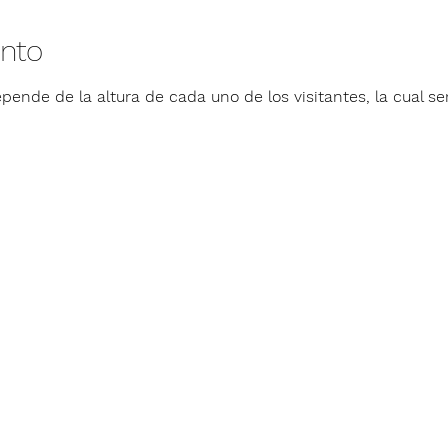
ento
pende de la altura de cada uno de los visitantes, la cual ser