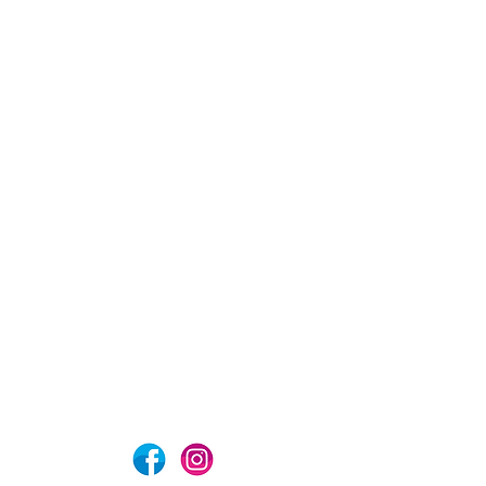
com
Aviso de privacidad