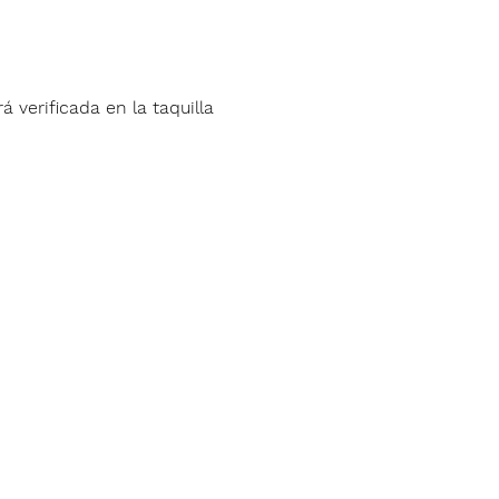
á verificada en la taquilla 