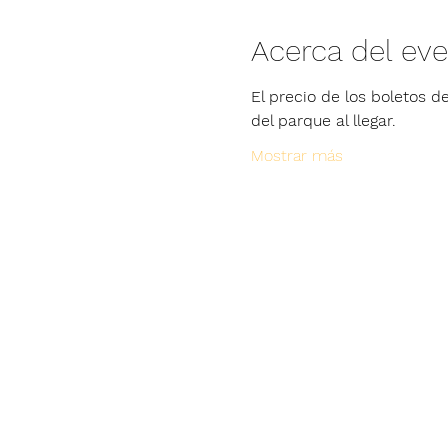
Acerca del ev
El precio de los boletos de
del parque al llegar.
Mostrar más