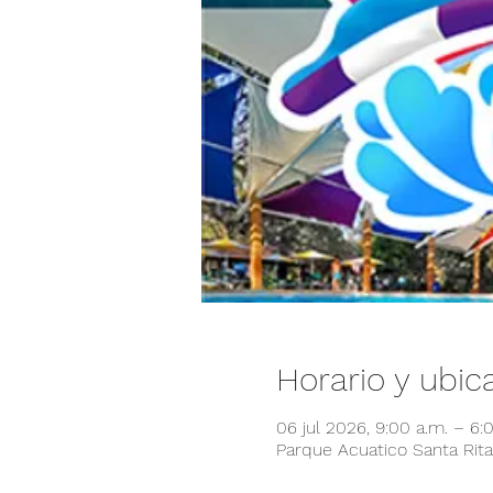
Horario y ubic
06 jul 2026, 9:00 a.m. – 6
Parque Acuatico Santa Rita,