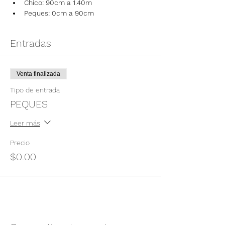
Chico: 90cm a 1.40m
Peques: 0cm a 90cm
Entradas
Venta finalizada
Tipo de entrada
PEQUES
Leer más
Precio
$0.00