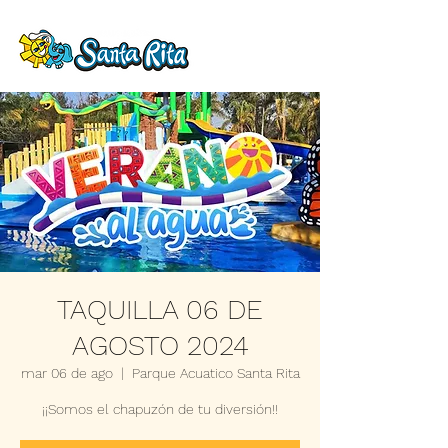
TAQUILLA 06 DE
AGOSTO 2024
mar 06 de ago
  |  
Parque Acuatico Santa Rita
¡¡Somos el chapuzón de tu diversión!!