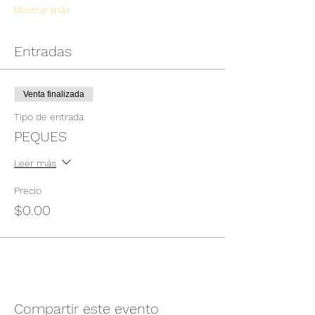
Mostrar más
Entradas
Venta finalizada
Tipo de entrada
PEQUES
Leer más
Precio
$0.00
Compartir este evento