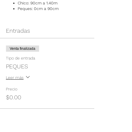
Chico: 90cm a 1.40m
Peques: 0cm a 90cm
Entradas
Venta finalizada
Tipo de entrada
PEQUES
Leer más
Precio
$0.00