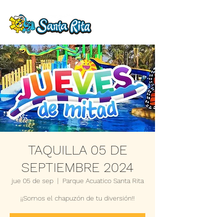
TAQUILLA 05 DE
SEPTIEMBRE 2024
jue 05 de sep
  |  
Parque Acuatico Santa Rita
¡¡Somos el chapuzón de tu diversión!!