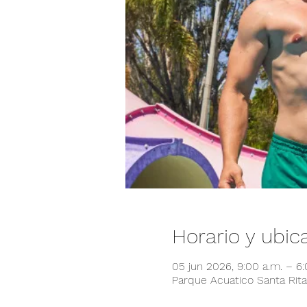
Horario y ubic
05 jun 2026, 9:00 a.m. – 6
Parque Acuatico Santa Rita,