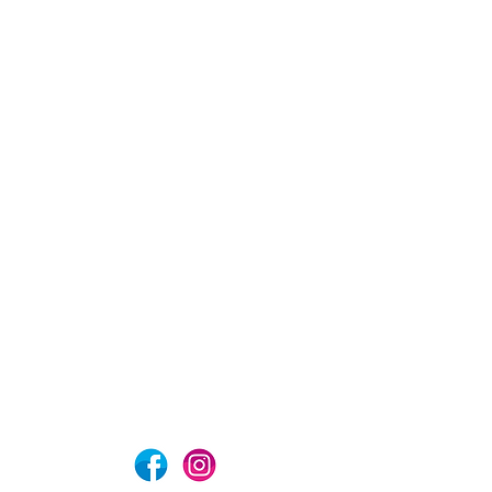
com
Aviso de privacidad