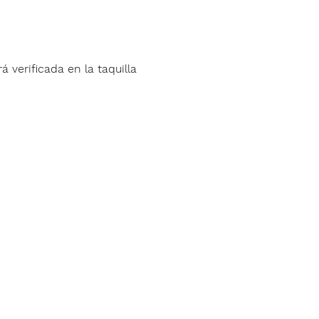
á verificada en la taquilla 