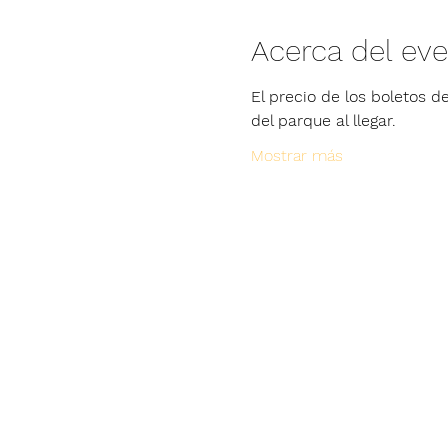
Acerca del ev
El precio de los boletos de
del parque al llegar.
Mostrar más