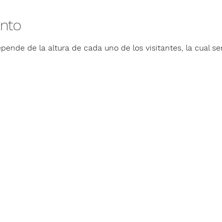
ento
pende de la altura de cada uno de los visitantes, la cual ser