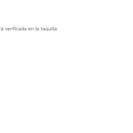
á verificada en la taquilla 