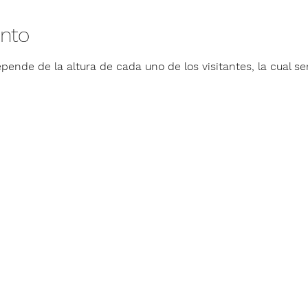
ento
pende de la altura de cada uno de los visitantes, la cual ser