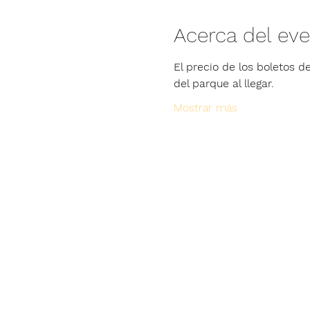
Acerca del ev
El precio de los boletos de
del parque al llegar.
Mostrar más