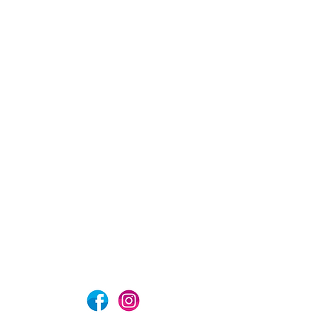
com
Aviso de privacidad