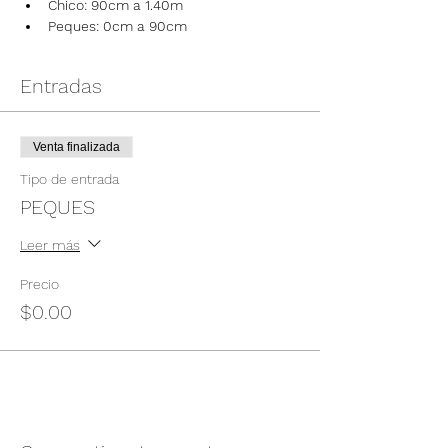
Chico: 90cm a 1.40m
Peques: 0cm a 90cm
Entradas
Venta finalizada
Tipo de entrada
PEQUES
Leer más
Precio
$0.00