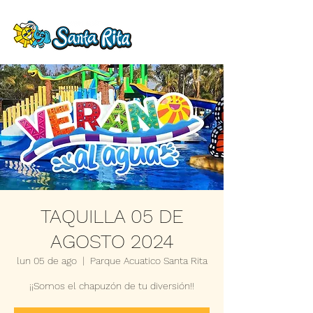
TAQUILLA 05 DE
AGOSTO 2024
lun 05 de ago
  |  
Parque Acuatico Santa Rita
¡¡Somos el chapuzón de tu diversión!!