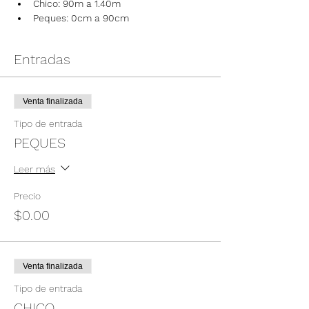
Chico: 90m a 1.40m
Peques: 0cm a 90cm
Entradas
Venta finalizada
Tipo de entrada
PEQUES
Leer más
Precio
$0.00
Venta finalizada
Tipo de entrada
CHICO