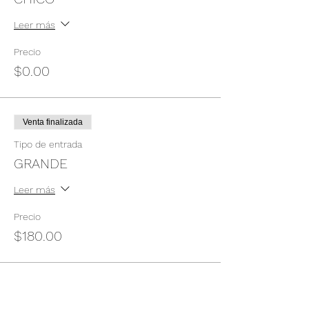
Leer más
Precio
$0.00
Venta finalizada
Tipo de entrada
GRANDE
Leer más
Precio
$180.00