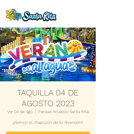
TAQUILLA 04 DE
AGOSTO 2023
vie 04 de ago
  |  
Parque Acuatico Santa Rita
¡¡Somos el chapuzón de tu diversión!!