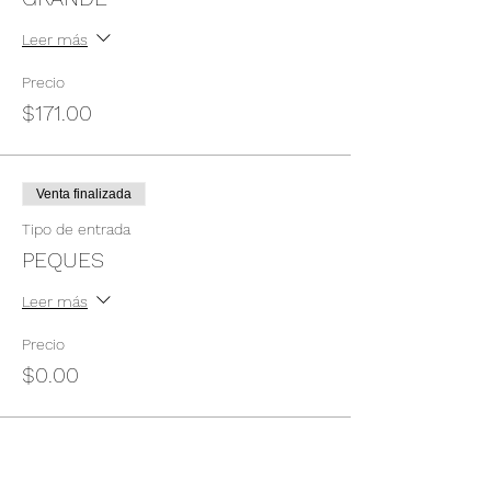
Leer más
Precio
$171.00
Venta finalizada
Tipo de entrada
PEQUES
Leer más
Precio
$0.00