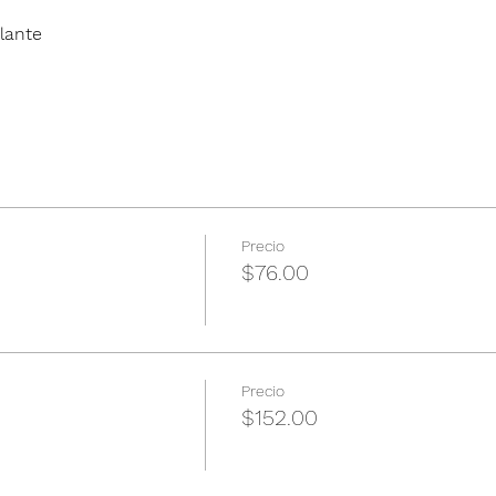
lante
Precio
$76.00
Precio
$152.00