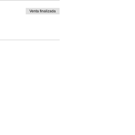
Venta finalizada