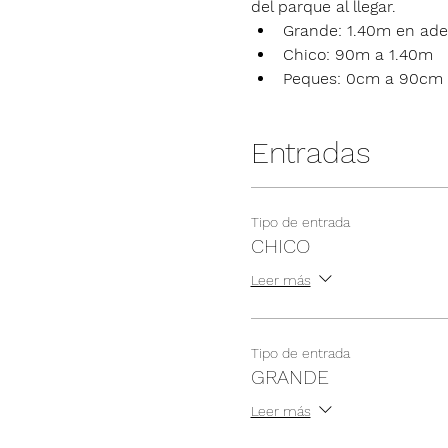
del parque al llegar.
Grande: 1.40m en ade
Chico: 90m a 1.40m
Peques: 0cm a 90cm
Entradas
Tipo de entrada
CHICO
Leer más
Tipo de entrada
GRANDE
Leer más