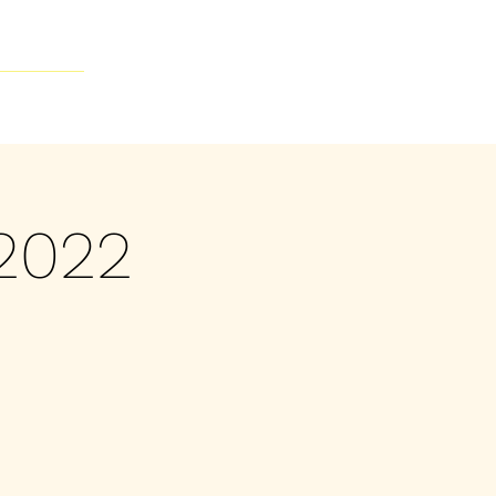
Contacto
2022