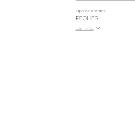
Tipo de entrada
PEQUES
Leer más