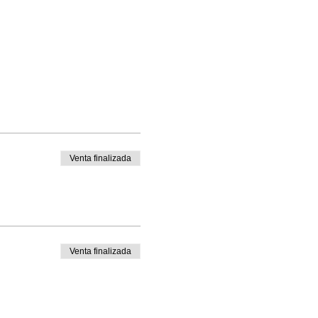
Venta finalizada
Venta finalizada