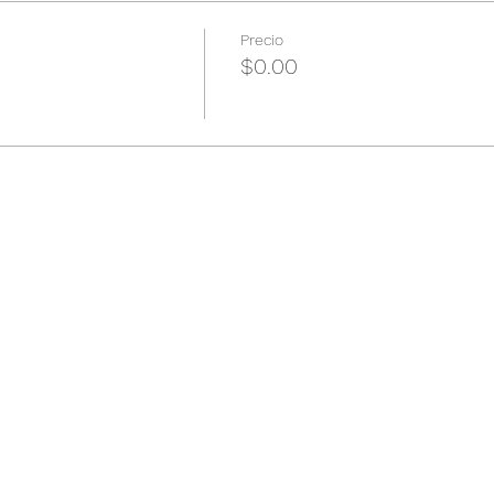
Precio
$0.00