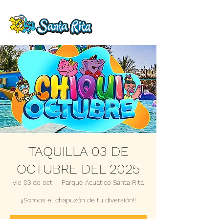
TAQUILLA 03 DE
OCTUBRE DEL 2025
vie 03 de oct
  |  
Parque Acuatico Santa Rita
¡¡Somos el chapuzón de tu diversión!!