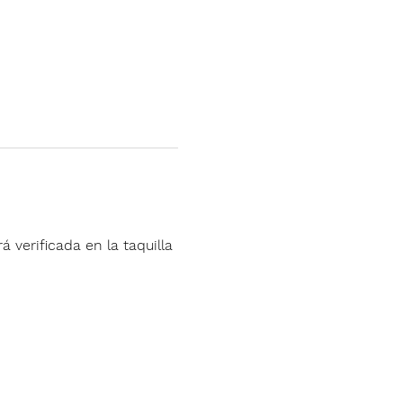
á verificada en la taquilla 