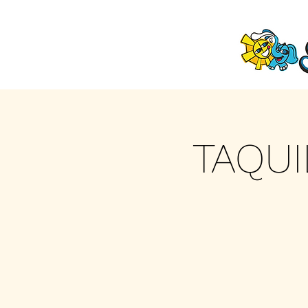
TAQUI