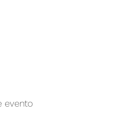
e evento