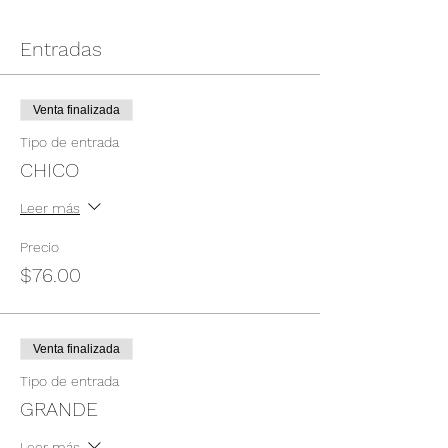
Entradas
Venta finalizada
Tipo de entrada
CHICO
Leer más
Precio
$76.00
Venta finalizada
Tipo de entrada
GRANDE
Leer más