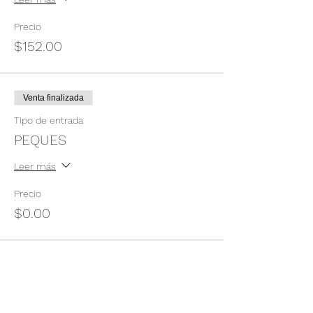
Precio
$152.00
Venta finalizada
Tipo de entrada
PEQUES
Leer más
Precio
$0.00
Compartir este evento