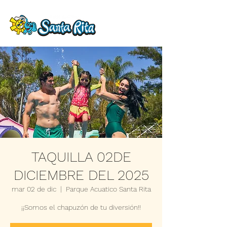
TAQUILLA 02DE
DICIEMBRE DEL 2025
mar 02 de dic
  |  
Parque Acuatico Santa Rita
¡¡Somos el chapuzón de tu diversión!!