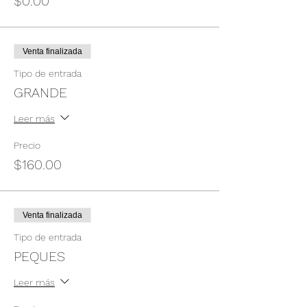
$0.00
Venta finalizada
Tipo de entrada
GRANDE
Leer más
Precio
$160.00
Venta finalizada
Tipo de entrada
PEQUES
Leer más