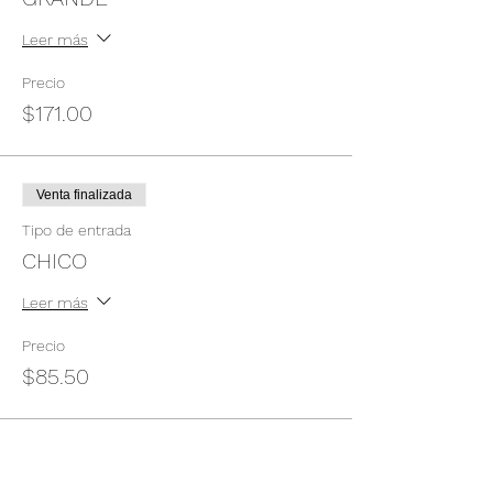
Leer más
Precio
$171.00
Venta finalizada
Tipo de entrada
CHICO
Leer más
Precio
$85.50