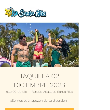
TAQUILLA 02
DICIEMBRE 2023
sáb 02 de dic
  |  
Parque Acuatico Santa Rita
¡¡Somos el chapuzón de tu diversión!!