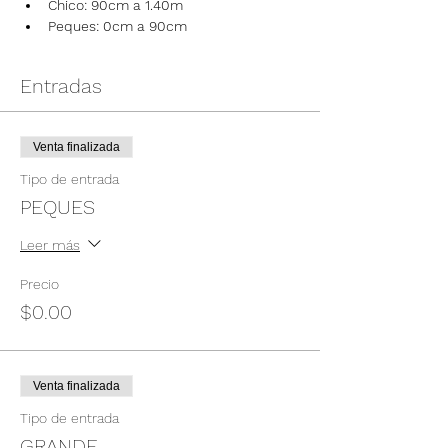
Chico: 90cm a 1.40m
Peques: 0cm a 90cm
Entradas
Venta finalizada
Tipo de entrada
PEQUES
Leer más
Precio
$0.00
Venta finalizada
Tipo de entrada
GRANDE