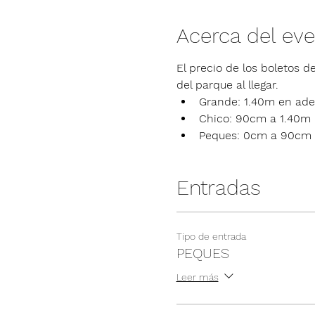
Acerca del ev
El precio de los boletos de
del parque al llegar.
Grande: 1.40m en ade
Chico: 90cm a 1.40m
Peques: 0cm a 90cm
Entradas
Tipo de entrada
PEQUES
Leer más