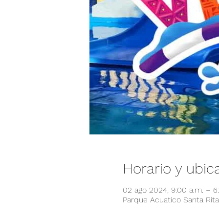
Horario y ubic
02 ago 2024, 9:00 a.m. – 
Parque Acuatico Santa Rita,