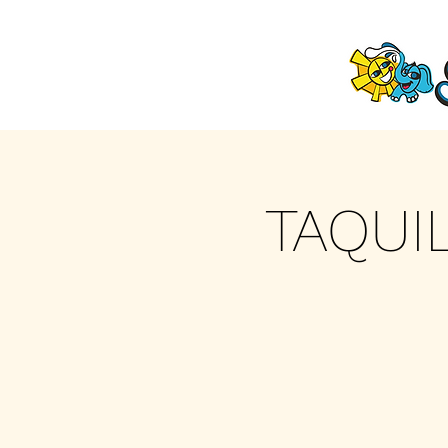
TAQUI