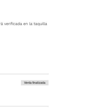
á verificada en la taquilla 
Venta finalizada