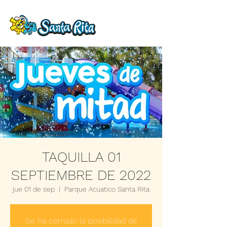
TAQUILLA 01
SEPTIEMBRE DE 2022
jue 01 de sep
  |  
Parque Acuatico Santa Rita
Se ha cerrado la posibilidad de