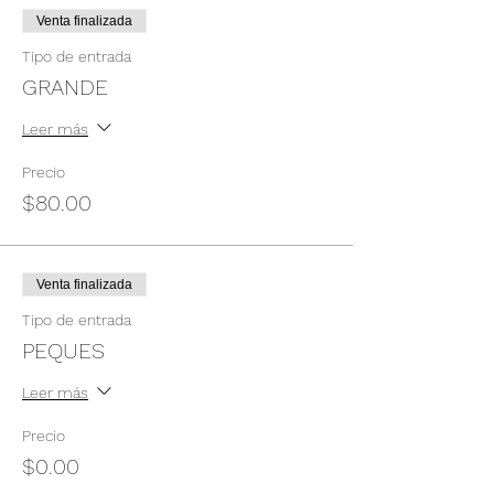
Venta finalizada
Tipo de entrada
GRANDE
Leer más
Precio
$80.00
Venta finalizada
Tipo de entrada
PEQUES
Leer más
Precio
$0.00