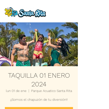
TAQUILLA 01 ENERO
2024
lun 01 de ene
  |  
Parque Acuatico Santa Rita
¡¡Somos el chapuzón de tu diversión!!