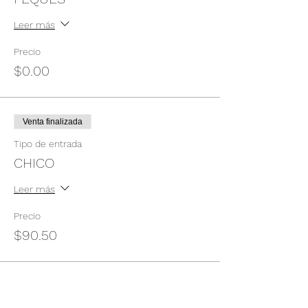
Leer más
Precio
$0.00
Venta finalizada
Tipo de entrada
CHICO
Leer más
Precio
$90.50