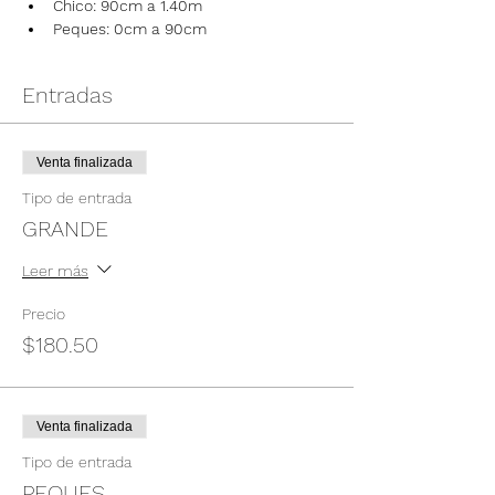
Chico: 90cm a 1.40m
Peques: 0cm a 90cm
Entradas
Venta finalizada
Tipo de entrada
GRANDE
Leer más
Precio
$180.50
Venta finalizada
Tipo de entrada
PEQUES