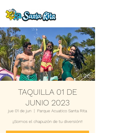
TAQUILLA 01 DE
JUNIO 2023
jue 01 de jun
  |  
Parque Acuatico Santa Rita
¡¡Somos el chapuzón de tu diversión!!