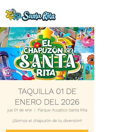
TAQUILLA 01 DE
ENERO DEL 2026
jue 01 de ene
  |  
Parque Acuatico Santa Rita
¡¡Somos el chapuzón de tu diversión!!