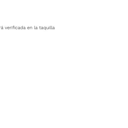
á verificada en la taquilla 