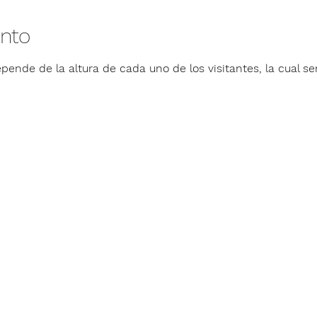
ento
pende de la altura de cada uno de los visitantes, la cual ser