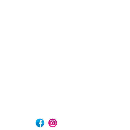
com
Aviso de privacidad