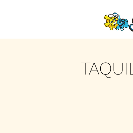
TAQUI