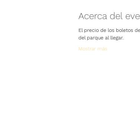
Acerca del ev
El precio de los boletos de
del parque al llegar.
Mostrar más