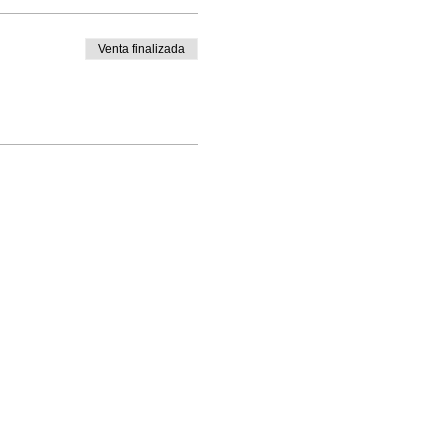
Venta finalizada