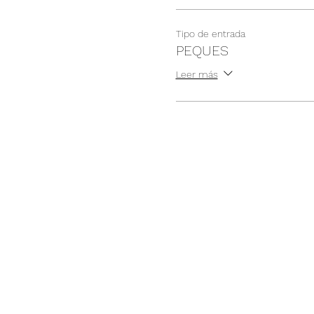
Tipo de entrada
PEQUES
Leer más