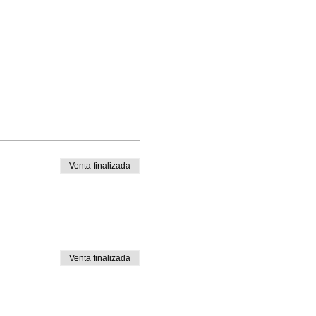
Venta finalizada
Venta finalizada