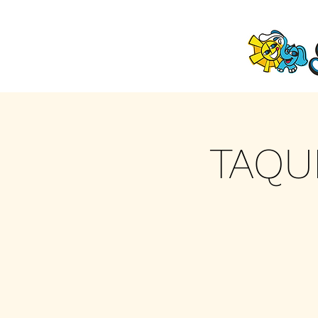
TAQUI