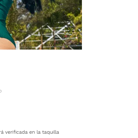
o
á verificada en la taquilla