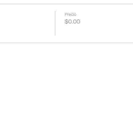
Precio
$0.00